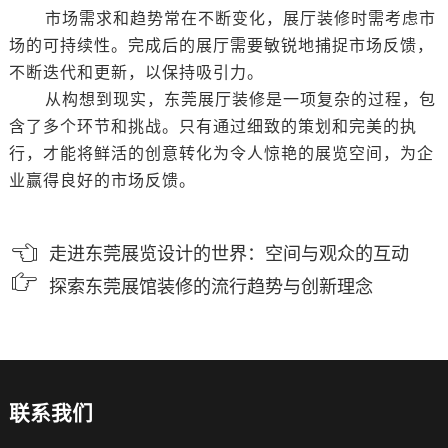
市场需求和趋势常在不断变化，展厅装修时需考虑市
场的可持续性。完成后的展厅需要敏锐地捕捉市场反馈，
不断迭代和更新，以保持吸引力。
从构想到现实，东莞展厅装修是一项复杂的过程，包
含了多个环节和挑战。只有通过细致的策划和完美的执
行，才能将鲜活的创意转化为令人惊艳的展览空间，为企
业赢得良好的市场反馈。
走进东莞展览设计的世界：空间与观众的互动
探索东莞展馆装修的流行趋势与创新理念
联系我们