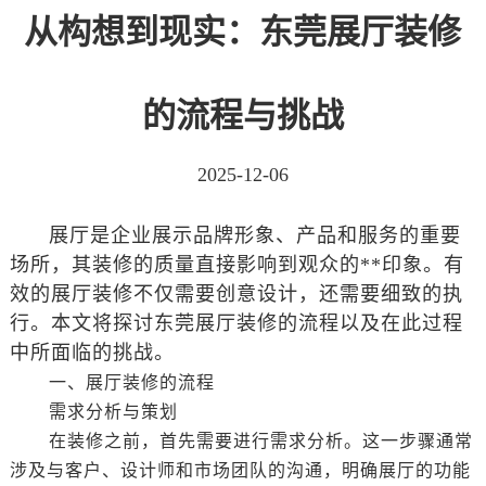
从构想到现实：东莞展厅装修
的流程与挑战
2025-12-06
展厅是企业展示品牌形象、产品和服务的重要
场所，其装修的质量直接影响到观众的**印象。有
效的展厅装修不仅需要创意设计，还需要细致的执
行。本文将探讨东莞展厅装修的流程以及在此过程
中所面临的挑战。
一、展厅装修的流程
需求分析与策划
在装修之前，首先需要进行需求分析。这一步骤通常
涉及与客户、设计师和市场团队的沟通，明确展厅的功能