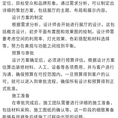
定位、目标受众和品牌形象。通过需求分析，可以制定出
详细的策划方案，包括展厅的主题、布局和展示内容。
设计方案的制定
根据需求分析，设计师会开始进行展厅的设计。这包
括概念设计、初步平面布置图和效果图的绘制。设计师需
要考虑空间的利用率、灯光效果、色彩搭配和材料选择
等，努力在美观与功能之间找到平衡。
预算与审批
设计方案确定后，必须进行预算评估。根据设计方案
估算出装修材料、人工、设备等各项费用，并与客户进行
沟通，确保预算在可控范围内。一旦预算得到客户的认
可，就可以进入到审批流程，确保所有设计和预算得到正
式批准。
施工准备
在审批完成后，施工团队需要进行详细的施工准备，
包括材料采购、施工图纸的确认等。这一阶段的细致筹备
能够有效避免后续施工过程中出现的问题。