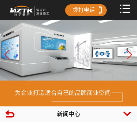
拨打电话
新闻中心