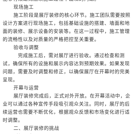
现场施工
施工阶段是展厅装修的核心环节。施工团队需要按照
设计方案进行现场施工，包括基础设施的搭建、墙面和地
面的装修、展示设备的安装等。在这一过程中，施工管理
的流畅性以及对质量的严格把控至关重要。
验收与调整
完成施工后，需对展厅进行验收。通过检查和测
试，确保所有的设施和展示内容达到预期效果。如果发现
问题，需要及时调整和修正，以确保展厅在开幕时的完美
呈现。
开幕与运营
展厅装修完成后，正式对外开放。在开幕活动中，企
业可以通过各种宣传手段吸引观众关注。同时，展厅的后
续运营也需要不断优化，根据观众反馈和市场变化进行适
时调整。
二、展厅装修的挑战