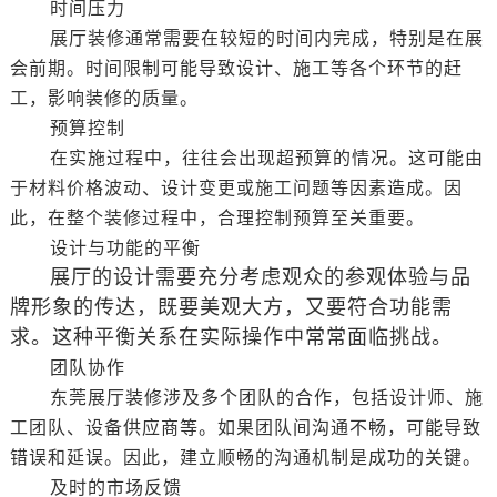
时间压力
展厅装修通常需要在较短的时间内完成，特别是在展
会前期。时间限制可能导致设计、施工等各个环节的赶
工，影响装修的质量。
预算控制
在实施过程中，往往会出现超预算的情况。这可能由
于材料价格波动、设计变更或施工问题等因素造成。因
此，在整个装修过程中，合理控制预算至关重要。
设计与功能的平衡
展厅的设计需要充分考虑观众的参观体验与品
牌形象的传达，既要美观大方，又要符合功能需
求。这种平衡关系在实际操作中常常面临挑战。
团队协作
东莞展厅装修涉及多个团队的合作，包括设计师、施
工团队、设备供应商等。如果团队间沟通不畅，可能导致
错误和延误。因此，建立顺畅的沟通机制是成功的关键。
及时的市场反馈