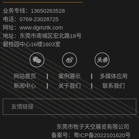
业务专线：13650263528
电话：0769-23028725
网址：www.dgmztk.com
地址：东莞市南城区宏北路18号
碧桂园中心16楼1603室
网站首页
案例展示
多媒体应用
新闻中心
关于我们
联系我们
百度
友情链接
东莞展厅设计公司
东莞市牧子天空展览有限公司
备案号：
粤ICP备2022101620号