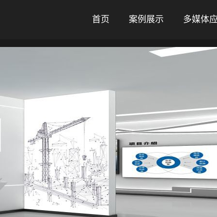
首页
案例展示
多媒体