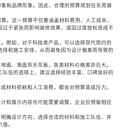
印象和品牌形象。因此，合理的预算规划在东莞展
预算。这一预算不仅要涵盖材料费用、人工成本、
因过于紧张而影响装修效果，或因过度放松造成不
求。例如，对于科技类产品，可以选择现代简约的
选择和施工安排，从而避免因为设计偏差而导致的
从地面、墙面到天花板，各类材料价格差异巨大。
工队伍的选择上，建议选择经验丰富、口碑良好的
造成材料损耗和人工浪费，都会对预算造成压力。
设计和展示内容也可能需要调整，企业应预留相应
，明确设计方向，选择合适的材料和施工队伍，并
价值。