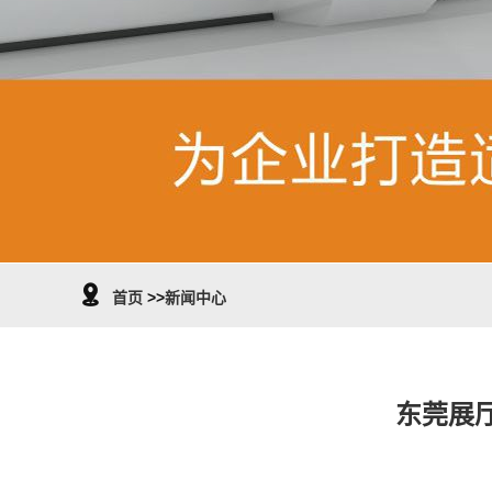
首页
>>
新闻中心
东莞展