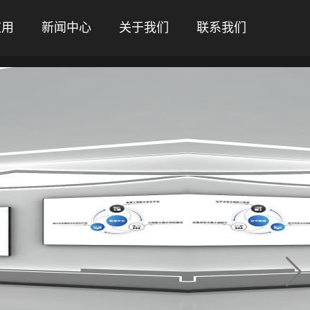
应用
新闻中心
关于我们
联系我们