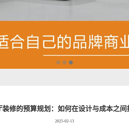
厅装修的预算规划：如何在设计与成本之间
2025-02-13