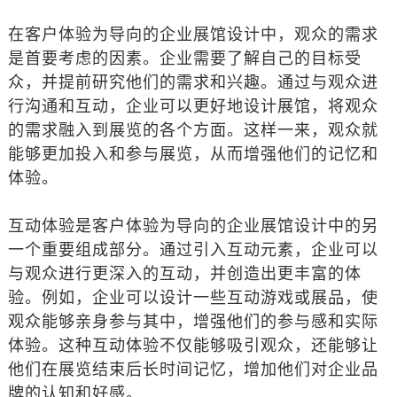
在客户体验为导向的企业展馆设计中，观众的需求
是首要考虑的因素。企业需要了解自己的目标受
众，并提前研究他们的需求和兴趣。通过与观众进
行沟通和互动，企业可以更好地设计展馆，将观众
的需求融入到展览的各个方面。这样一来，观众就
能够更加投入和参与展览，从而增强他们的记忆和
体验。
互动体验是客户体验为导向的企业展馆设计中的另
一个重要组成部分。通过引入互动元素，企业可以
与观众进行更深入的互动，并创造出更丰富的体
验。例如，企业可以设计一些互动游戏或展品，使
观众能够亲身参与其中，增强他们的参与感和实际
体验。这种互动体验不仅能够吸引观众，还能够让
他们在展览结束后长时间记忆，增加他们对企业品
牌的认知和好感。