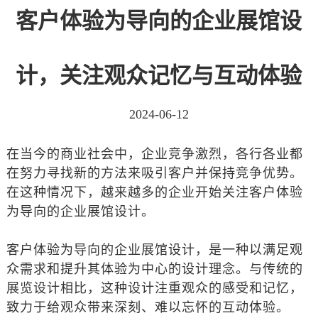
客户体验为导向的企业展馆设
计，关注观众记忆与互动体验
2024-06-12
在当今的商业社会中，企业竞争激烈，各行各业都
在努力寻找新的方法来吸引客户并保持竞争优势。
在这种情况下，越来越多的企业开始关注客户体验
为导向的企业展馆设计。
客户体验为导向的企业展馆设计，是一种以满足观
众需求和提升其体验为中心的设计理念。与传统的
展览设计相比，这种设计注重观众的感受和记忆，
致力于给观众带来深刻、难以忘怀的互动体验。