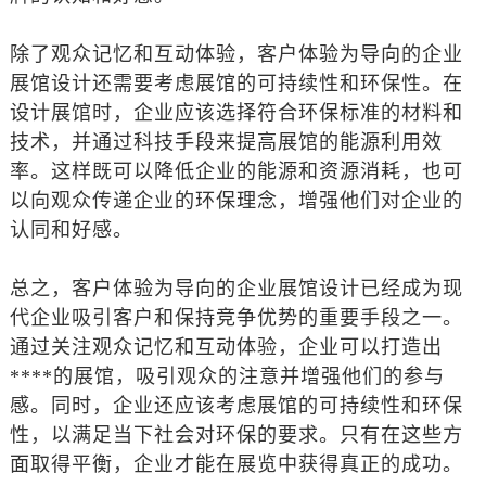
除了观众记忆和互动体验，客户体验为导向的企业
展馆设计还需要考虑展馆的可持续性和环保性。在
设计展馆时，企业应该选择符合环保标准的材料和
技术，并通过科技手段来提高展馆的能源利用效
率。这样既可以降低企业的能源和资源消耗，也可
以向观众传递企业的环保理念，增强他们对企业的
认同和好感。
总之，客户体验为导向的企业展馆设计已经成为现
代企业吸引客户和保持竞争优势的重要手段之一。
通过关注观众记忆和互动体验，企业可以打造出
****的展馆，吸引观众的注意并增强他们的参与
感。同时，企业还应该考虑展馆的可持续性和环保
性，以满足当下社会对环保的要求。只有在这些方
面取得平衡，企业才能在展览中获得真正的成功。