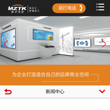
拨打电话
新闻中心