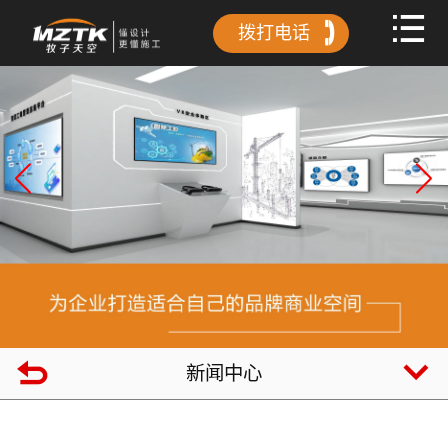
拨打电话
新闻中心